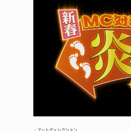
・アートディレクション