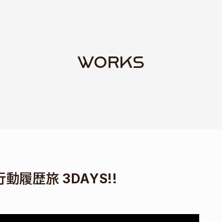
WORKS
動履歴旅 3DAYS!!