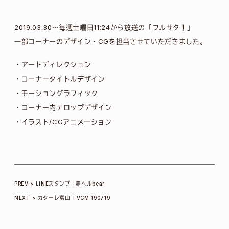
2019.03.30～毎週土曜日11:24から放送の「フルサタ！」
一部コーナーのデザイン・CGを担当させていただきました。
・アートディレクション
・コーナータイトルデザイン
・モーショングラフィック
・コーナー内テロップデザイン
・イラスト/CGアニメーション
投
LINEスタンプ：赤ヘルbear
カターレ富山 TVCM 190719
稿