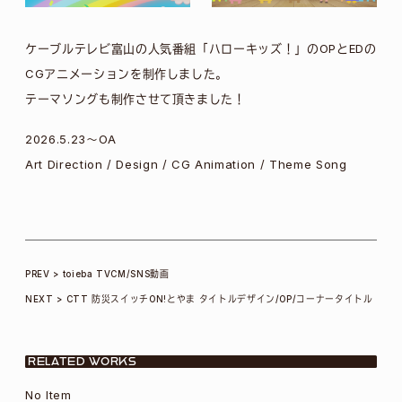
ケーブルテレビ富山の人気番組「ハローキッズ！」のOPとEDの
CGアニメーションを制作しました。
テーマソングも制作させて頂きました！
2026.5.23～OA
Art Direction / Design / CG Animation / Theme Song
投
toieba TVCM/SNS動画
CTT 防災スイッチON!とやま タイトルデザイン/OP/コーナータイトル
稿
ナ
RELATED WORKS
No Item